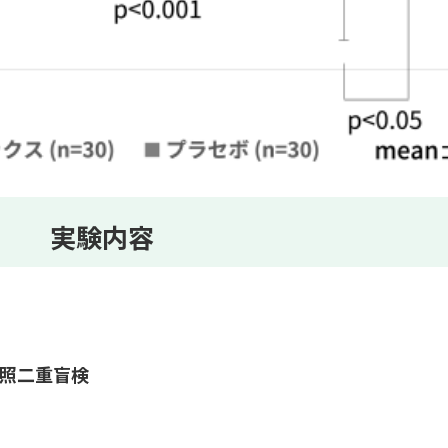
実験内容
照二重盲検