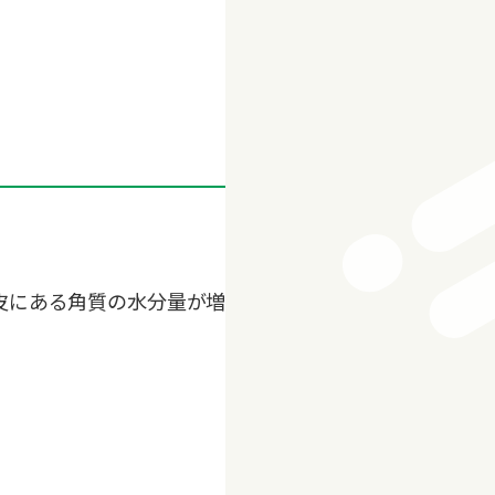
表皮にある角質の水分量が増