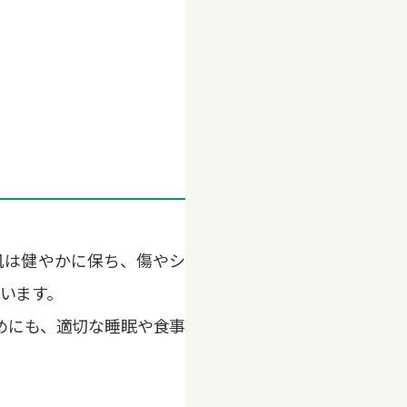
肌は健やかに保ち、傷やシ
います。
めにも、適切な睡眠や食事