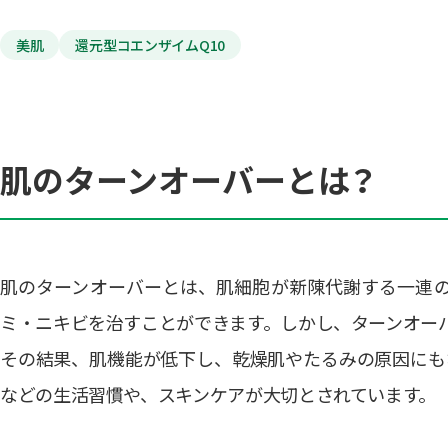
美肌
還元型コエンザイムQ10
肌のターンオーバーとは？
肌のターンオーバーとは、肌細胞が新陳代謝する一連
ミ・ニキビを治すことができます。しかし、ターンオー
その結果、肌機能が低下し、乾燥肌やたるみの原因にも
などの生活習慣や、スキンケアが大切とされています。