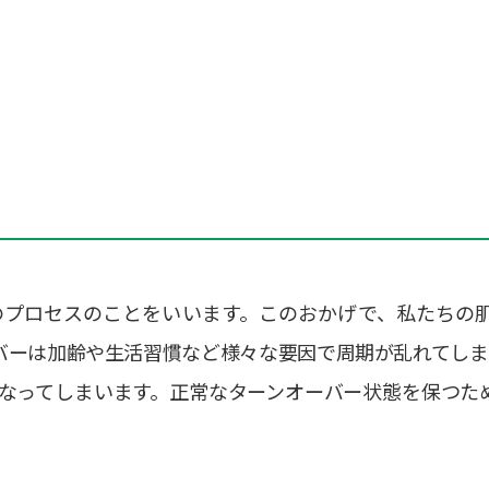
のプロセスのことをいいます。このおかげで、私たちの
バーは加齢や生活習慣など様々な要因で周期が乱れてしま
なってしまいます。正常なターンオーバー状態を保つた