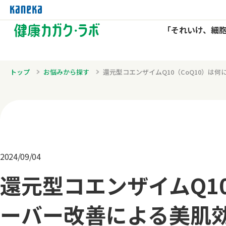
「それいけ、細
トップ
お悩みから探す
還元型コエンザイムQ10（CoQ10）は
2024/09/04
還元型コエンザイムQ10
ーバー改善による美肌効